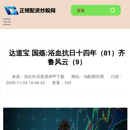
达道宝 国殇:浴血抗日十四年（81）齐
鲁风云（9）
来源：加杠杆买股票APP下载
网站：淘配网官网
日期：
2025-11-04 15:46:42
查看：169