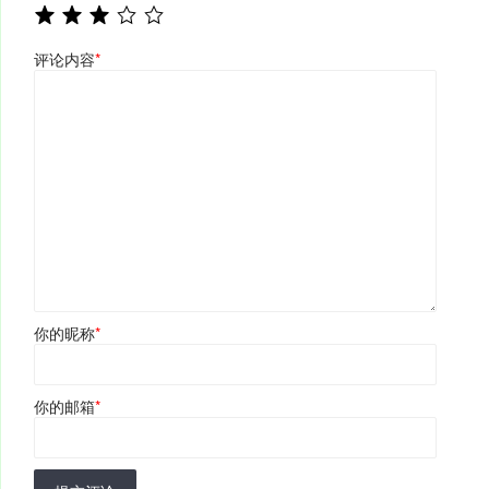
评论内容
*
你的昵称
*
你的邮箱
*