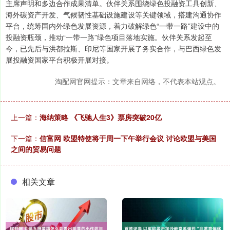
主席声明和多边合作成果清单。伙伴关系围绕绿色投融资工具创新、
海外碳资产开发、气候韧性基础设施建设等关键领域，搭建沟通协作
平台，统筹国内外绿色发展资源，着力破解绿色“一带一路”建设中的
投融资瓶颈，推动“一带一路”绿色项目落地实施。伙伴关系发起至
今，已先后与洪都拉斯、印尼等国家开展了务实合作，与巴西绿色发
展投融资国家平台积极开展对接。
淘配网官网提示：文章来自网络，不代表本站观点。
上一篇：
海纳策略 《飞驰人生3》票房突破20亿
下一篇：
信富网 欧盟特使将于周一下午举行会议 讨论欧盟与美国
之间的贸易问题
相关文章