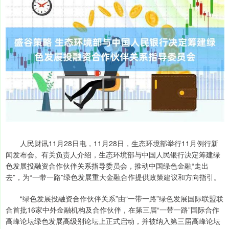
人民财讯11月28日电，11月28日，生态环境部举行11月例行新
闻发布会。有关负责人介绍，生态环境部与中国人民银行决定筹建绿
色发展投融资合作伙伴关系指导委员会，推动中国绿色金融“走出
去”，为“一带一路”绿色发展重大金融合作提供政策建议和方向指引。
“绿色发展投融资合作伙伴关系”由“一带一路”绿色发展国际联盟联
合首批16家中外金融机构及合作伙伴，在第三届“一带一路”国际合作
高峰论坛绿色发展高级别论坛上正式启动，并被纳入第三届高峰论坛