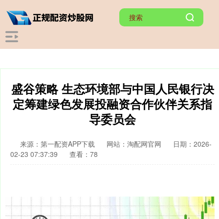
盛谷策略 生态环境部与中国人民银行决
定筹建绿色发展投融资合作伙伴关系指
导委员会
来源：第一配资APP下载
网站：淘配网官网
日期：2026-
02-23 07:37:39
查看：78