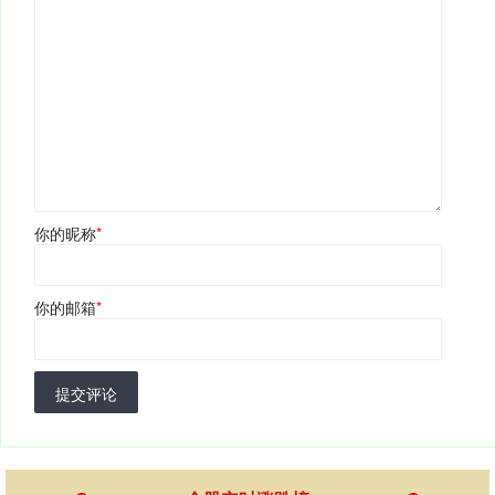
你的昵称
*
你的邮箱
*
提交评论