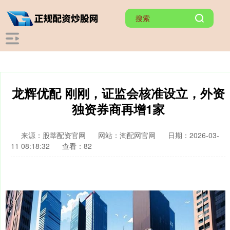
龙辉优配 刚刚，证监会核准设立，外资
独资券商再增1家
来源：股莘配资官网
网站：淘配网官网
日期：2026-03-
11 08:18:32
查看：82