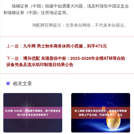
瑞穗证券（中国）组建中如遇重大问题，须及时报告中国证监会
和瑞穗证券（中国）住所地证监局。
淘配网官网提示：文章来自网络，不代表本站观点。
上一篇：
九牛网 男士秋冬商务休闲小西服，到手473元
下一篇：
博兴优配 东港股份中标：2025-2028年全辖ATM等自助
设备凭条及流水纸印制项目结果公告
相关文章