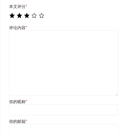
本文评分
*
评论内容
*
你的昵称
*
你的邮箱
*