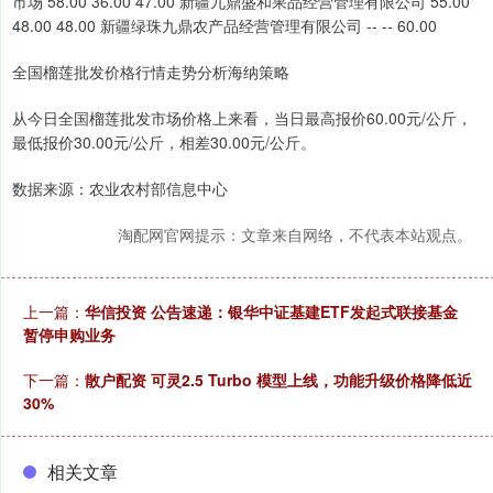
市场 58.00 36.00 47.00 新疆九鼎盛和果品经营管理有限公司 55.00
48.00 48.00 新疆绿珠九鼎农产品经营管理有限公司 -- -- 60.00
全国榴莲批发价格行情走势分析海纳策略
从今日全国榴莲批发市场价格上来看，当日最高报价60.00元/公斤，
最低报价30.00元/公斤，相差30.00元/公斤。
数据来源：农业农村部信息中心
淘配网官网提示：文章来自网络，不代表本站观点。
上一篇：
华信投资 公告速递：银华中证基建ETF发起式联接基金
暂停申购业务
下一篇：
散户配资 可灵2.5 Turbo 模型上线，功能升级价格降低近
30%
相关文章