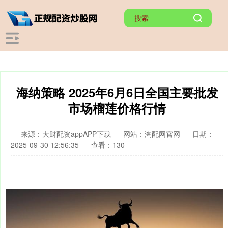
海纳策略 2025年6月6日全国主要批发
市场榴莲价格行情
来源：大财配资appAPP下载
网站：淘配网官网
日期：
2025-09-30 12:56:35
查看：130