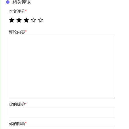
相关评论
本文评分
*
评论内容
*
你的昵称
*
你的邮箱
*