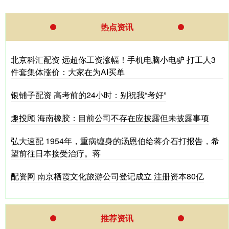
热点资讯
北京科汇配资 远超你工资涨幅！手机电脑小电驴 打工人3
件套集体涨价：大家在为AI买单
银铺子配资 高考前的24小时：别祝我“考好”
趣投顾 海南橡胶：目前公司不存在应披露但未披露事项
弘大速配 1954年，重病缠身的汤恩伯给蒋介石打报告，希
望前往日本接受治疗。蒋
配资网 南京栖霞文化旅游公司登记成立 注册资本80亿
推荐资讯