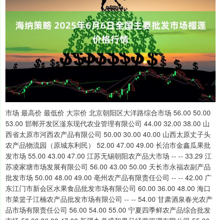
市场 最高价 最低价 大宗价 北京朝阳区大洋路综合市场 56.00 50.00
53.00 邯郸开发区滏东现代农业管理有限公司 44.00 32.00 38.00 山
西省太原市河西农产品有限公司 50.00 30.00 40.00 山西太原丈子头
农产品物流园（原城东利民） 52.00 47.00 49.00 长治市金鑫瓜果批
发市场 55.00 43.00 47.00 江苏无锡朝阳农产品大市场 -- -- 33.29 江
苏凌家塘市场发展有限公司 56.00 43.00 50.00 天长市永福农副产品
批发市场 50.00 48.00 49.00 亳州农产品有限责任公司 -- -- 42.00 广
东江门市新会区水果食品批发市场有限公司 60.00 36.00 48.00 海口
市菜篮子江楠农产品批发市场有限公司 -- -- 54.00 甘肃酒泉春光农产
品市场有限责任公司 56.00 54.00 55.00 宁夏四季鲜农产品综合批发