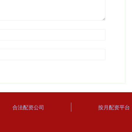
合法配资公司
按月配资平台