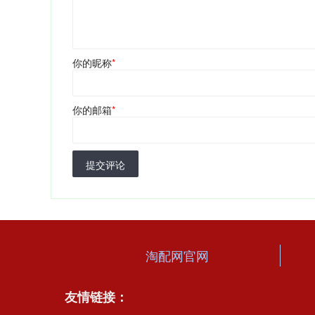
你的昵称
*
你的邮箱
*
提交评论
淘配网官网
友情链接：