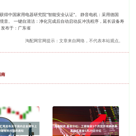
得中国家用电器研究院"智能安全认证"。 静音电机：采用德国
馆环境音。 一键自清洁：净化完成后自动启动反冲洗程序，延长设备寿
。发布于：广东省
淘配网官网提示：文章来自网络，不代表本站观点。
指南