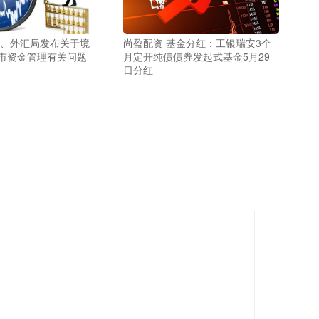
行、外汇局发布关于境
尚盈配资 基金分红：工银瑞安3个
市资金管理有关问题
月定开纯债债券发起式基金5月29
日分红