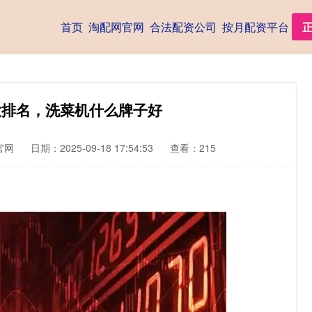
首页
淘配网官网
合法配资公司
按月配资平台
大排名，洗菜机什么牌子好
官网
日期：2025-09-18 17:54:53
查看：215