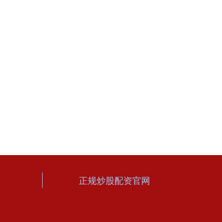
正规炒股配资官网