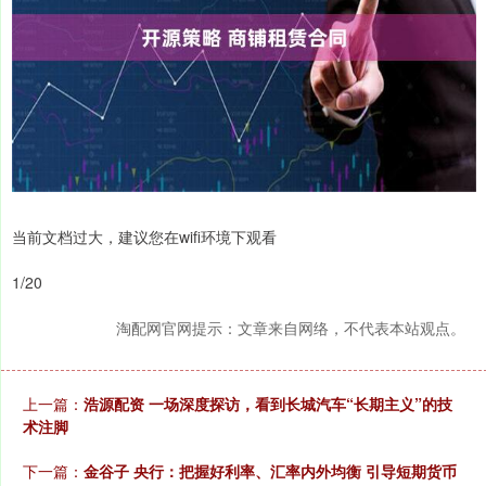
当前文档过大，建议您在wifi环境下观看
1/20
淘配网官网提示：文章来自网络，不代表本站观点。
上一篇：
浩源配资 一场深度探访，看到长城汽车“长期主义”的技
术注脚
下一篇：
金谷子 央行：把握好利率、汇率内外均衡 引导短期货币