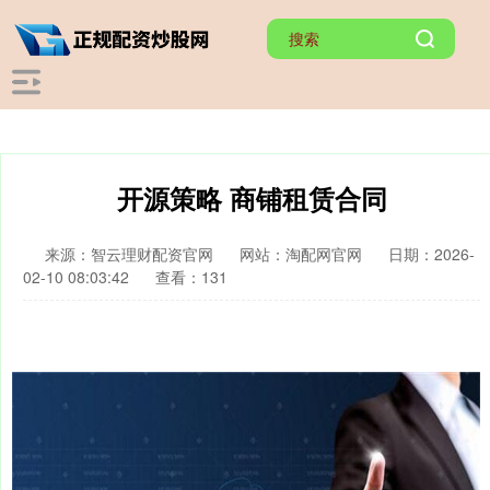
开源策略 商铺租赁合同
来源：智云理财配资官网
网站：淘配网官网
日期：2026-
02-10 08:03:42
查看：131