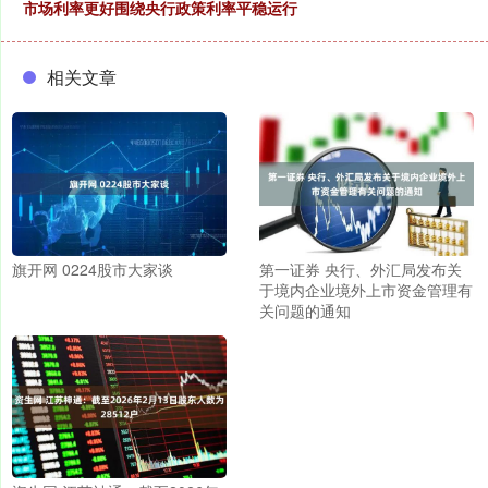
市场利率更好围绕央行政策利率平稳运行
相关文章
旗开网 0224股市大家谈
第一证券 央行、外汇局发布关
于境内企业境外上市资金管理有
关问题的通知