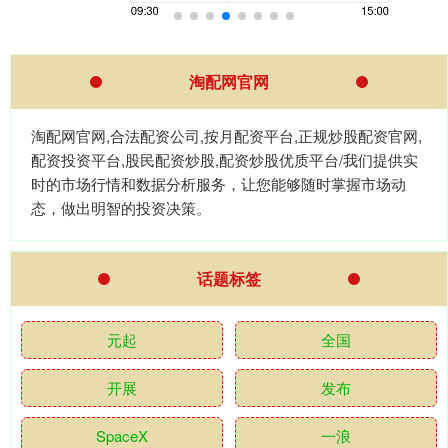
淘配网官网
淘配网官网,合法配资公司,按月配资平台,正规炒股配资官网,
配资投资平台,股民配资炒股,配资炒股优质平台/我们提供实
时的市场行情和数据分析服务，让您能够随时掌握市场动
态，做出明智的投资决策。
话题标签
元起
全国
开展
发布
SpaceX
一浪